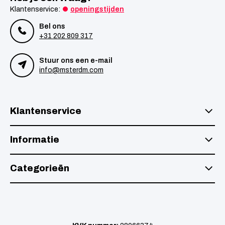
Klantenservice:
openingstijden
Bel ons
+31 202 809 317
Stuur ons een e-mail
info@msterdm.com
Klantenservice
Informatie
Categorieën