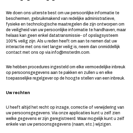
We doen ons uiterste best om uw persoonlijke informatie te
beschermen, gebruikmakend van redelijke administratieve,
fysieke en technologische maatregelen die zijn ontworpen om
de veiligheid van uw persoonlijke informatie te handhaven, maar
helaas kan geen enkel datatransmissie- of opslagsysteem
100% veilig zijn. Als u reden heeft om aan te nemen dat uw
interactie met ons niet langer veilig is, neem dan onmiddellijk
contact met ons op via
info@msterdm.com
.
We hebben procedures ingesteld om elke vermoedelijke inbreuk
op persoonsgegevens aan te pakken en zullen u en elke
toepasselijke regelgever op de hoogte stellen van een inbreuk.
Uw rechten
U heeft altijd het recht op inzage, correctie of verwijdering van
uw persoonsgegevens. Via onze applicaties kunt u zelf zien
welke gegevens er zijn geregistreerd. Waar mogelijk kunt u zelf
enkele van uw persoonsgegevens (naam, etc.) wijzigen.