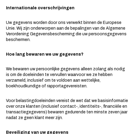
Internationale overschrijvingen
Uw gegevens worden door ons verwerkt binnen de Europese
Unie. Wij zijn onderworpen aan de bepalingen van de Algemene
Verordening Gegevensbescherming die uw persoonsgegevens
beschermen.
Hoe lang bewaren we uw gegevens?
We bewaren uw persoonlijke gegevens alleen zolang als nodig
is om de doeleinden te vervullen waarvoor we ze hebben
verzameld, inclusief om te voldoen aan wettelijke,
boekhoudkundige of rapportagevereisten.
Voor belastingdoeleinden vereist de wet dat we basisinformatie
over onze klanten (inclusief contact-, identiteits-, financiële en
transactiegegevens) bewaren gedurende ten minste zeven jaar
nadat ze geen klant meer zijn.
Beveiliging van uw gegevens