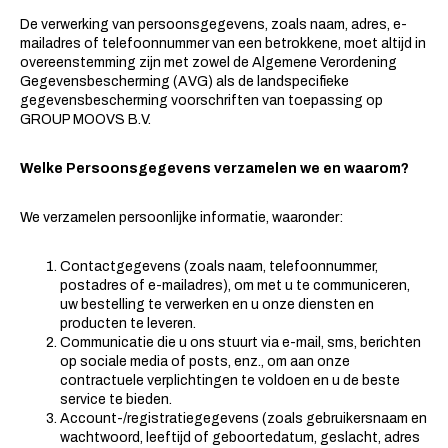
De verwerking van persoonsgegevens, zoals naam, adres, e-
mailadres of telefoonnummer van een betrokkene, moet altijd in
overeenstemming zijn met zowel de Algemene Verordening
Gegevensbescherming (AVG) als de landspecifieke
gegevensbescherming voorschriften van toepassing op
GROUP MOOVS B.V.
Welke Persoonsgegevens verzamelen we en waarom?
We verzamelen persoonlijke informatie, waaronder:
Contactgegevens (zoals naam, telefoonnummer,
postadres of e-mailadres), om met u te communiceren,
uw bestelling te verwerken en u onze diensten en
producten te leveren.
Communicatie die u ons stuurt via e-mail, sms, berichten
op sociale media of posts, enz., om aan onze
contractuele verplichtingen te voldoen en u de beste
service te bieden.
Account-/registratiegegevens (zoals gebruikersnaam en
wachtwoord, leeftijd of geboortedatum, geslacht, adres