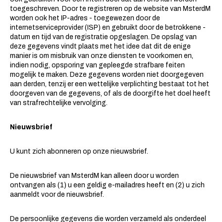
toegeschreven. Door te registreren op de website van MsterdM
worden ook het IP-adres - toegewezen door de
internetserviceprovider (ISP) en gebruikt door de betrokkene -
datum en tijd van de registratie opgeslagen. De opslag van
deze gegevens vindt plaats met het idee dat dit de enige
manier is om misbruik van onze diensten te voorkomen en,
indien nodig, opsporing van gepleegde strafbare feiten
mogelijk te maken. Deze gegevens worden niet doorgegeven
aan derden, tenzij er een wettelijke verplichting bestaat tot het
doorgeven van de gegevens, of als de doorgifte het doel heeft
van strafrechtelijke vervolging.
Nieuwsbrief
U kunt zich abonneren op onze nieuwsbrief.
De nieuwsbrief van MsterdM kan alleen door u worden
ontvangen als (1) u een geldig e-mailadres heeft en (2) u zich
aanmeldt voor de nieuwsbrief.
De persoonlijke gegevens die worden verzameld als onderdeel