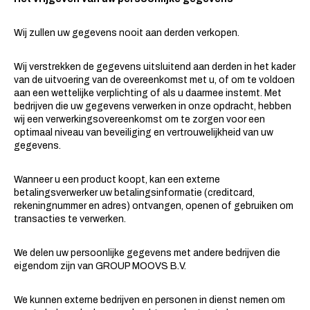
Wij zullen uw gegevens nooit aan derden verkopen.
Wij verstrekken de gegevens uitsluitend aan derden in het kader
van de uitvoering van de overeenkomst met u, of om te voldoen
aan een wettelijke verplichting of als u daarmee instemt. Met
bedrijven die uw gegevens verwerken in onze opdracht, hebben
wij een verwerkingsovereenkomst om te zorgen voor een
optimaal niveau van beveiliging en vertrouwelijkheid van uw
gegevens.
Wanneer u een product koopt, kan een externe
betalingsverwerker uw betalingsinformatie (creditcard,
rekeningnummer en adres) ontvangen, openen of gebruiken om
transacties te verwerken.
We delen uw persoonlijke gegevens met andere bedrijven die
eigendom zijn van GROUP MOOVS B.V.
We kunnen externe bedrijven en personen in dienst nemen om