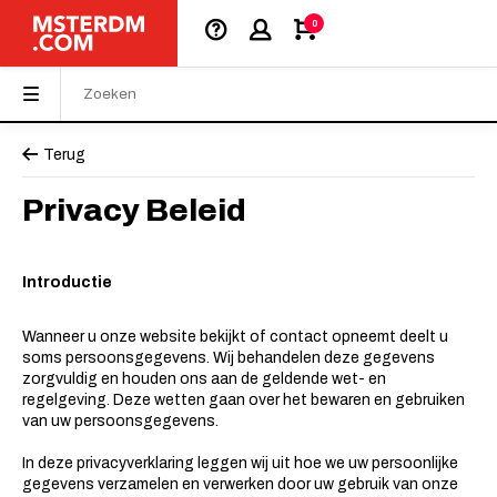
0
Terug
Privacy Beleid
Introductie
Wanneer u onze website bekijkt of contact opneemt deelt u
soms persoonsgegevens. Wij behandelen deze gegevens
zorgvuldig en houden ons aan de geldende wet- en
regelgeving. Deze wetten gaan over het bewaren en gebruiken
van uw persoonsgegevens.
In deze privacyverklaring leggen wij uit hoe we uw persoonlijke
gegevens verzamelen en verwerken door uw gebruik van onze