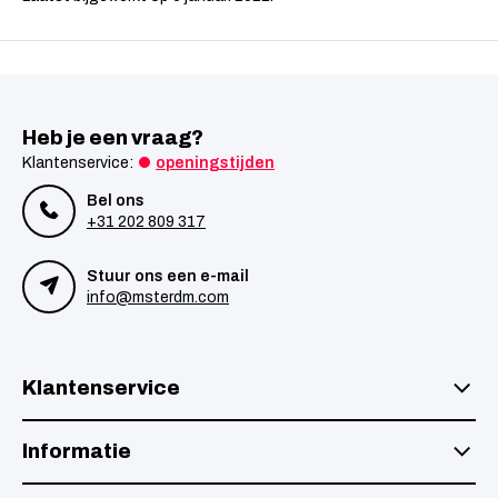
Heb je een vraag?
Klantenservice:
openingstijden
Bel ons
+31 202 809 317
Stuur ons een e-mail
info@msterdm.com
Klantenservice
Informatie