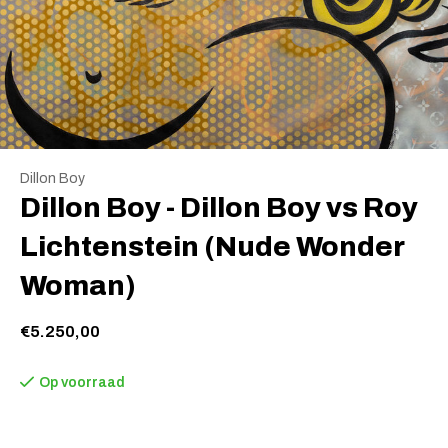
Dillon Boy
Dillon Boy - Dillon Boy vs Roy
Lichtenstein (Nude Wonder
Woman)
€5.250,00
Op voorraad