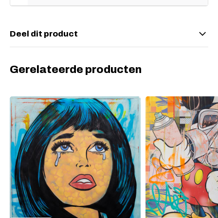
Deel dit product
Gerelateerde producten