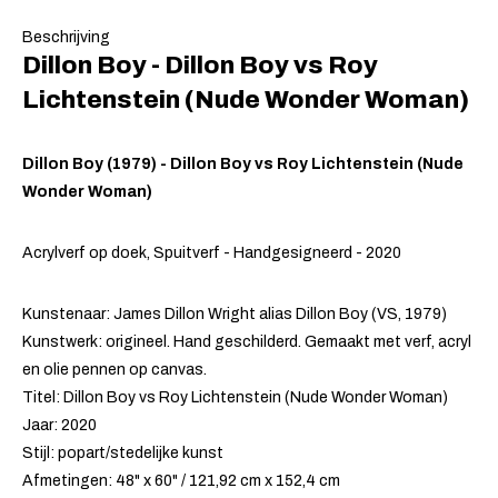
Beschrijving
Dillon Boy - Dillon Boy vs Roy
Lichtenstein (Nude Wonder Woman)
Dillon Boy (1979) - Dillon Boy vs Roy Lichtenstein (Nude
Wonder Woman)
Acrylverf op doek, Spuitverf - Handgesigneerd - 2020
Kunstenaar: James Dillon Wright alias Dillon Boy (VS, 1979)
Kunstwerk: origineel. Hand geschilderd. Gemaakt met verf, acryl
en olie pennen op canvas.
Titel: Dillon Boy vs Roy Lichtenstein (Nude Wonder Woman)
Jaar: 2020
Stijl: popart/stedelijke kunst
Afmetingen: 48" x 60" / 121,92 cm x 152,4 cm