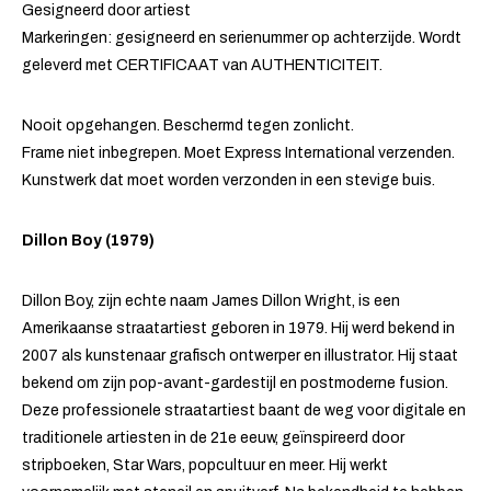
Gesigneerd door artiest
Markeringen: gesigneerd en serienummer op achterzijde. Wordt
geleverd met CERTIFICAAT van AUTHENTICITEIT.
Nooit opgehangen. Beschermd tegen zonlicht.
Frame niet inbegrepen. Moet Express International verzenden.
Kunstwerk dat moet worden verzonden in een stevige buis.
Dillon Boy (1979)
Dillon Boy, zijn echte naam James Dillon Wright, is een
Amerikaanse straatartiest geboren in 1979. Hij werd bekend in
2007 als kunstenaar grafisch ontwerper en illustrator. Hij staat
bekend om zijn pop-avant-gardestijl en postmoderne fusion.
Deze professionele straatartiest baant de weg voor digitale en
traditionele artiesten in de 21e eeuw, geïnspireerd door
stripboeken, Star Wars, popcultuur en meer. Hij werkt